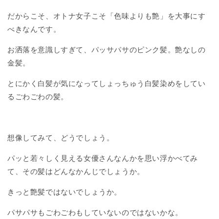
だからこそ、オトナ女子こそ「色味よりも艶」を大事にす
べきなんです。
お洒落を意識しすぎて、パッサパサのピンク髪。艶なしの
金髪。
とにかく白髪が気になってしょっちゅう白髪染めをしてい
るごわごわの髪。
想像してみて、どうでしょう。
パッと若々しく見える女優さんなんかを思い浮かべてみ
て、その髪はどんなかんじでしょうか。
きっと艶髪ではないでしょうか。
パサパサもごわごわもしていないのではないかな。